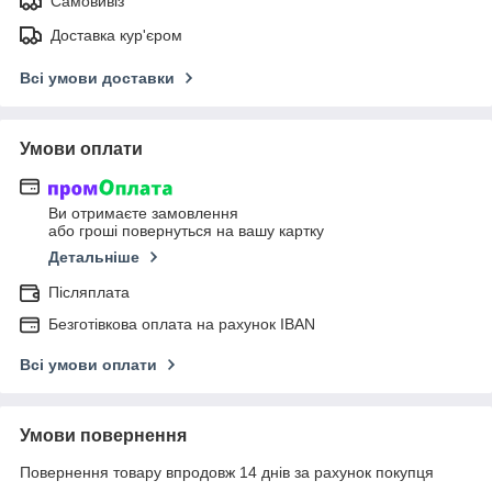
Самовивіз
Доставка кур'єром
Всі умови доставки
Умови оплати
Ви отримаєте замовлення
або гроші повернуться на вашу картку
Детальніше
Післяплата
Безготівкова оплата на рахунок IBAN
Всі умови оплати
Умови повернення
Повернення товару впродовж 14 днів за рахунок покупця