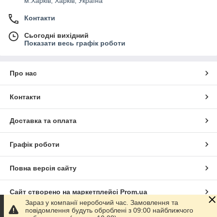
м.Харків, Харків, Україна
Контакти
Сьогодні вихідний
Показати весь графік роботи
Про нас
Контакти
Доставка та оплата
Графік роботи
Повна версія сайту
Сайт створено на маркетплейсі
Prom.ua
Зараз у компанії неробочий час. Замовлення та
повідомлення будуть оброблені з 09:00 найближчого
Політика конфіденційності