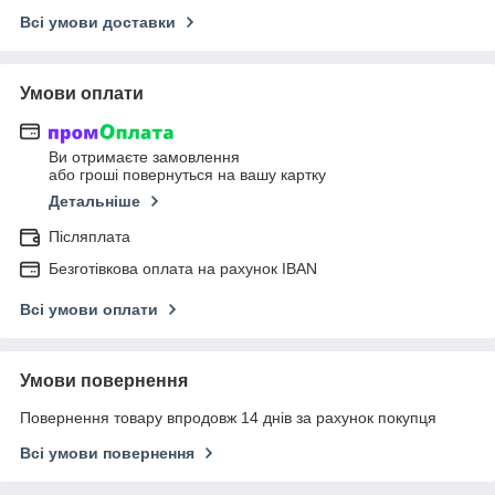
Всі умови доставки
Умови оплати
Ви отримаєте замовлення
або гроші повернуться на вашу картку
Детальніше
Післяплата
Безготівкова оплата на рахунок IBAN
Всі умови оплати
Умови повернення
Повернення товару впродовж 14 днів за рахунок покупця
Всі умови повернення