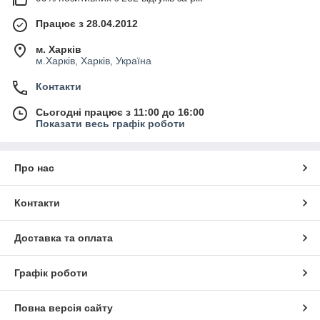
Працює з 28.04.2012
м. Харків
м.Харків, Харків, Україна
Контакти
Сьогодні працює з 11:00 до 16:00
Показати весь графік роботи
Про нас
Контакти
Доставка та оплата
Графік роботи
Повна версія сайту