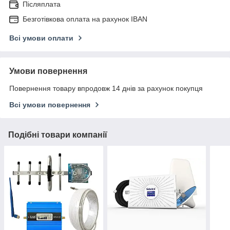
Післяплата
Безготівкова оплата на рахунок IBAN
Всі умови оплати
Умови повернення
Повернення товару впродовж 14 днів за рахунок покупця
Всі умови повернення
Подібні товари компанії