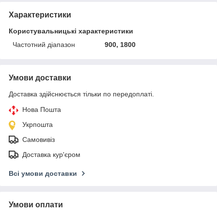
Характеристики
Користувальницькі характеристики
Частотний діапазон
900, 1800
Умови доставки
Доставка здійснюється тільки по передоплаті.
Нова Пошта
Укрпошта
Самовивіз
Доставка кур'єром
Всі умови доставки
Умови оплати