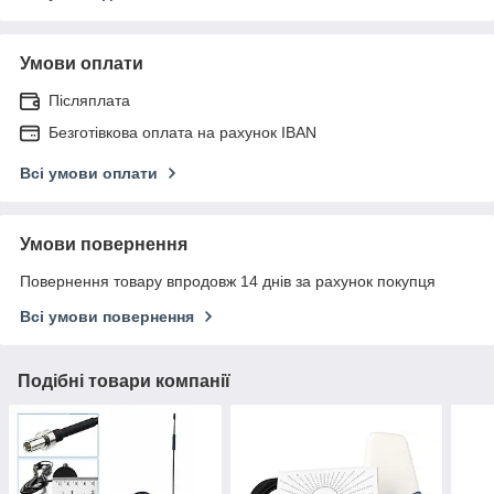
Умови оплати
Післяплата
Безготівкова оплата на рахунок IBAN
Всі умови оплати
Умови повернення
Повернення товару впродовж 14 днів за рахунок покупця
Всі умови повернення
Подібні товари компанії