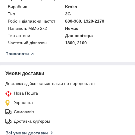
Виробник
Kroks
Тип
3G
Робочі діапазони частот
880-960, 1920-2170
Наявність MiMo 2x2
Немає
Тип антени
Для репітера
Частотний діапазон
1800, 2100
Приховати
Умови доставки
Доставка здійснюється тільки по передоплаті.
Нова Пошта
Укрпошта
Самовивіз
Доставка кур'єром
Всі умови доставки