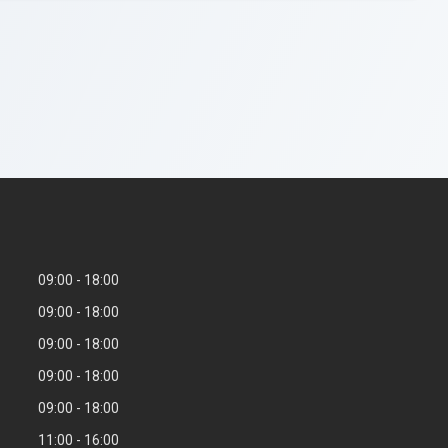
09:00
18:00
09:00
18:00
09:00
18:00
09:00
18:00
09:00
18:00
11:00
16:00