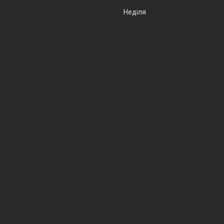
Неділя