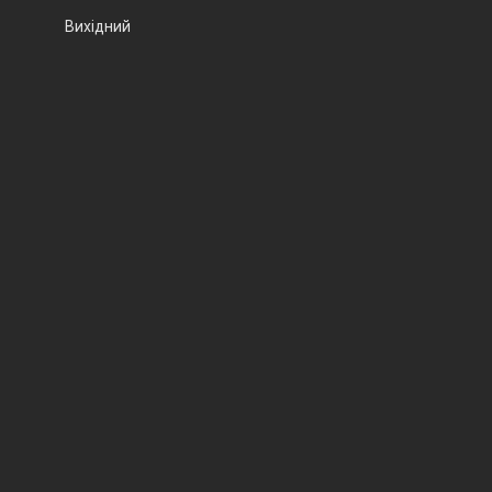
Вихідний