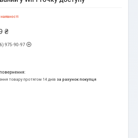
 наявності
9 ₴
6) 975-90-97
ення товару протягом 14 днів
за рахунок покупця