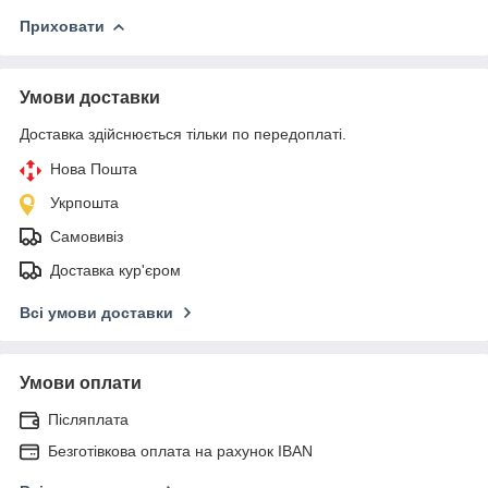
Приховати
Умови доставки
Доставка здійснюється тільки по передоплаті.
Нова Пошта
Укрпошта
Самовивіз
Доставка кур'єром
Всі умови доставки
Умови оплати
Післяплата
Безготівкова оплата на рахунок IBAN