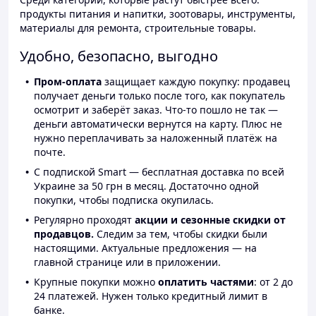
продукты питания и напитки, зоотовары, инструменты,
материалы для ремонта, строительные товары.
Удобно, безопасно, выгодно
Пром-оплата
защищает каждую покупку: продавец
получает деньги только после того, как покупатель
осмотрит и заберёт заказ. Что-то пошло не так —
деньги автоматически вернутся на карту. Плюс не
нужно переплачивать за наложенный платёж на
почте.
С подпиской Smart — бесплатная доставка по всей
Украине за 50 грн в месяц. Достаточно одной
покупки, чтобы подписка окупилась.
Регулярно проходят
акции и сезонные скидки от
продавцов.
Следим за тем, чтобы скидки были
настоящими. Актуальные предложения — на
главной странице или в приложении.
Крупные покупки можно
оплатить частями
: от 2 до
24 платежей. Нужен только кредитный лимит в
банке.