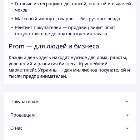
Готовые интеграции с доставкой, оплатой и выдачей
чеков
Массовый импорт товаров — без ручного ввода
Рейтинг покупателей — продавец видит опыт
покупателя ещё до подтверждения заказа
Prom — для людей и бизнеса
Каждый день здесь находят нужное для дома, работы,
увлечений и развития бизнеса. Крупнейший
маркетплейс Украины — для миллионов покупателей и
тысяч предпринимателей.
Покупателям
Продавцам
О нас