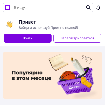
Привет
Войди и используй Пром по полной!
Войти
Зарегистрироваться