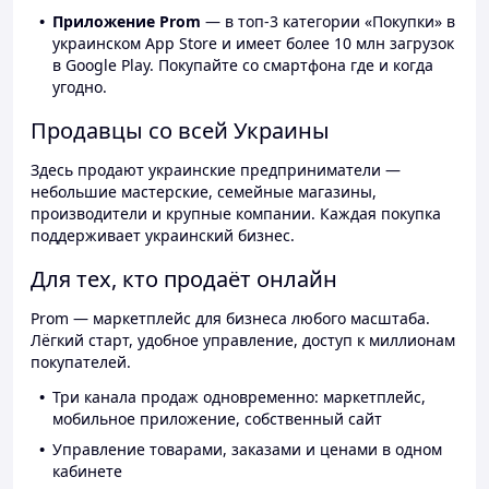
Приложение Prom
— в топ-3 категории «Покупки» в
украинском App Store и имеет более 10 млн загрузок
в Google Play. Покупайте со смартфона где и когда
угодно.
Продавцы со всей Украины
Здесь продают украинские предприниматели —
небольшие мастерские, семейные магазины,
производители и крупные компании. Каждая покупка
поддерживает украинский бизнес.
Для тех, кто продаёт онлайн
Prom — маркетплейс для бизнеса любого масштаба.
Лёгкий старт, удобное управление, доступ к миллионам
покупателей.
Три канала продаж одновременно: маркетплейс,
мобильное приложение, собственный сайт
Управление товарами, заказами и ценами в одном
кабинете