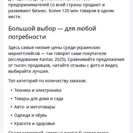
предпринимателей со всей страны продают и
развивают бизнес. Более 120 млн товаров в одном
месте.
Большой выбор — для любой
потребности
Здесь самые низкие цены среди украинских
маркетплейсов — так говорят сами покупатели
(исследование Kantar, 2025). Сравнивайте предложения
от тысяч продавцов, читайте отзывы с фото и видео,
выбирайте лучшее.
Топ категорий по количеству заказов:
Техника и электроника
Товары для дома и сада
Авто- и мототовары
Одежда и обувь
Красота и здоровье
Среди категорий, которые растут быстрее всего: