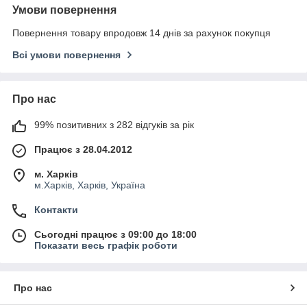
Умови повернення
Повернення товару впродовж 14 днів за рахунок покупця
Всі умови повернення
Про нас
99% позитивних з 282 відгуків за рік
Працює з 28.04.2012
м. Харків
м.Харків, Харків, Україна
Контакти
Сьогодні працює з 09:00 до 18:00
Показати весь графік роботи
Про нас