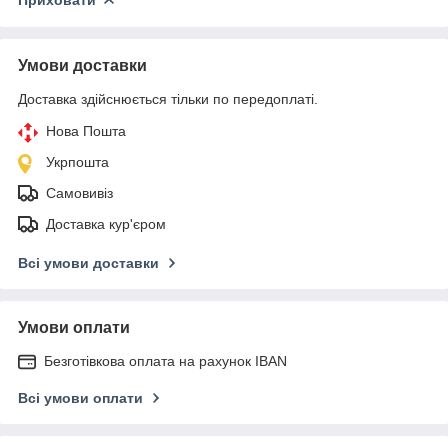
Умови доставки
Доставка здійснюється тільки по передоплаті.
Нова Пошта
Укрпошта
Самовивіз
Доставка кур'єром
Всі умови доставки
Умови оплати
Безготівкова оплата на рахунок IBAN
Всі умови оплати