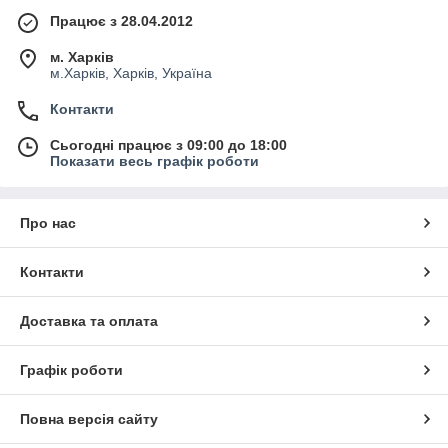
Працює з 28.04.2012
м. Харків
м.Харків, Харків, Україна
Контакти
Сьогодні працює з 09:00 до 18:00
Показати весь графік роботи
Про нас
Контакти
Доставка та оплата
Графік роботи
Повна версія сайту