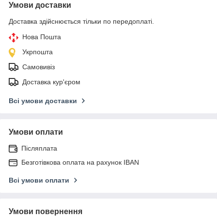
Умови доставки
Доставка здійснюється тільки по передоплаті.
Нова Пошта
Укрпошта
Самовивіз
Доставка кур'єром
Всі умови доставки
Умови оплати
Післяплата
Безготівкова оплата на рахунок IBAN
Всі умови оплати
Умови повернення