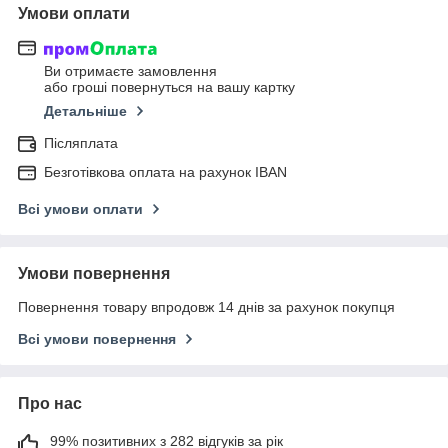
Умови оплати
Ви отримаєте замовлення
або гроші повернуться на вашу картку
Детальніше
Післяплата
Безготівкова оплата на рахунок IBAN
Всі умови оплати
Умови повернення
Повернення товару впродовж 14 днів за рахунок покупця
Всі умови повернення
Про нас
99% позитивних з 282 відгуків за рік