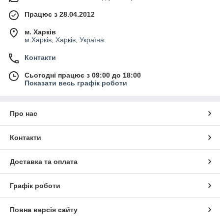
Працює з 28.04.2012
м. Харків
м.Харків, Харків, Україна
Контакти
Сьогодні працює з 09:00 до 18:00
Показати весь графік роботи
Про нас
Контакти
Доставка та оплата
Графік роботи
Повна версія сайту