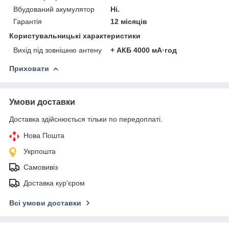
Вбудований акумулятор
Ні.
Гарантія
12 місяців
Користувальницькі характеристики
Вихід під зовнішню антену
+ АКБ 4000 мА·год
Приховати
Умови доставки
Доставка здійснюється тільки по передоплаті.
Нова Пошта
Укрпошта
Самовивіз
Доставка кур'єром
Всі умови доставки