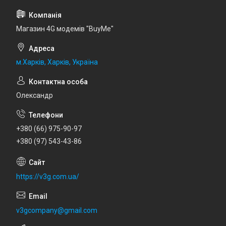
Магазин 4G модемів "BuyMe"
м.Харків, Харків, Україна
Олександр
+380 (66) 975-90-97
+380 (97) 543-43-86
https://v3g.com.ua/
v3gcompany@gmail.com