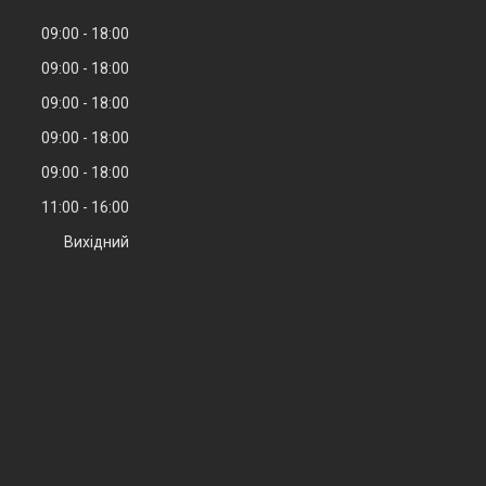
09:00
18:00
09:00
18:00
09:00
18:00
09:00
18:00
09:00
18:00
11:00
16:00
Вихідний