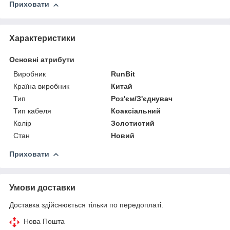
Приховати
Характеристики
Основні атрибути
Виробник
RunBit
Країна виробник
Китай
Тип
Роз'єм/З'єднувач
Тип кабеля
Коаксіальний
Колір
Золотистий
Стан
Новий
Приховати
Умови доставки
Доставка здійснюється тільки по передоплаті.
Нова Пошта