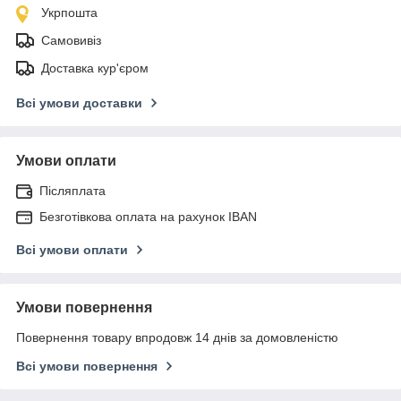
Укрпошта
Самовивіз
Доставка кур'єром
Всі умови доставки
Умови оплати
Післяплата
Безготівкова оплата на рахунок IBAN
Всі умови оплати
Умови повернення
Повернення товару впродовж 14 днів за домовленістю
Всі умови повернення