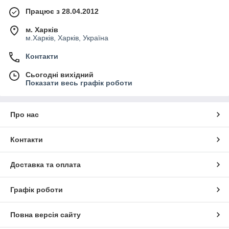
Працює з 28.04.2012
м. Харків
м.Харків, Харків, Україна
Контакти
Сьогодні вихідний
Показати весь графік роботи
Про нас
Контакти
Доставка та оплата
Графік роботи
Повна версія сайту