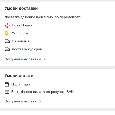
Умови доставки
Доставка здійснюється тільки по передоплаті.
Нова Пошта
Укрпошта
Самовивіз
Доставка кур'єром
Всі умови доставки
Умови оплати
Післяплата
Безготівкова оплата на рахунок IBAN
Всі умови оплати