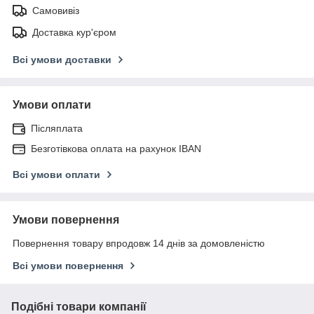
Самовивіз
Доставка кур'єром
Всі умови доставки
Умови оплати
Післяплата
Безготівкова оплата на рахунок IBAN
Всі умови оплати
Умови повернення
Повернення товару впродовж 14 днів за домовленістю
Всі умови повернення
Подібні товари компанії