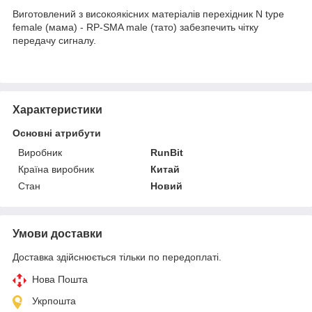
Виготовлений з високоякісних матеріалів перехідник N type
female (мама) - RP-SMA male (тато) забезпечить чітку
передачу сигналу.
Характеристики
Основні атрибути
Виробник
RunBit
Країна виробник
Китай
Стан
Новий
Умови доставки
Доставка здійснюється тільки по передоплаті.
Нова Пошта
Укрпошта