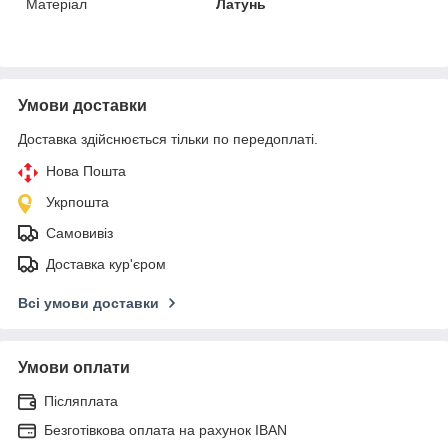
Матеріал
Латунь
Умови доставки
Доставка здійснюється тільки по передоплаті.
Нова Пошта
Укрпошта
Самовивіз
Доставка кур'єром
Всі умови доставки
Умови оплати
Післяплата
Безготівкова оплата на рахунок IBAN