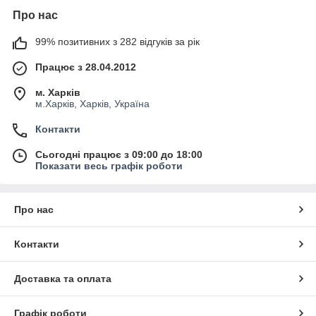
Про нас
99% позитивних з 282 відгуків за рік
Працює з 28.04.2012
м. Харків
м.Харків, Харків, Україна
Контакти
Сьогодні працює з 09:00 до 18:00
Показати весь графік роботи
Про нас
Контакти
Доставка та оплата
Графік роботи