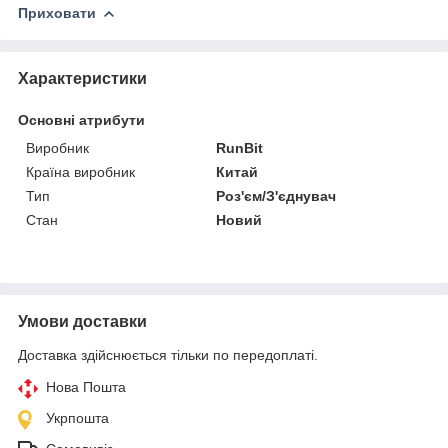
Приховати
Характеристики
Основні атрибути
Виробник
RunBit
Країна виробник
Китай
Тип
Роз'єм/З'єднувач
Стан
Новий
Умови доставки
Доставка здійснюється тільки по передоплаті.
Нова Пошта
Укрпошта