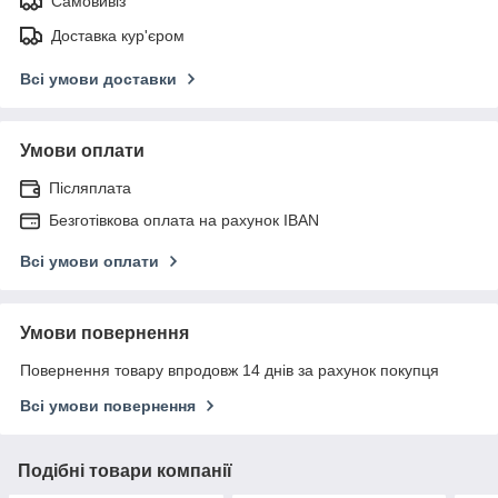
Самовивіз
Доставка кур'єром
Всі умови доставки
Умови оплати
Післяплата
Безготівкова оплата на рахунок IBAN
Всі умови оплати
Умови повернення
Повернення товару впродовж 14 днів за рахунок покупця
Всі умови повернення
Подібні товари компанії