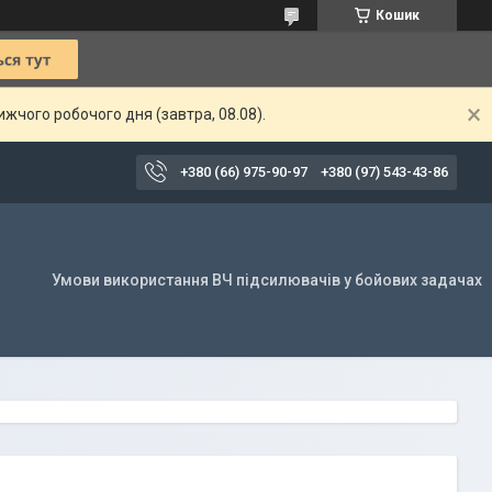
Кошик
жчого робочого дня (завтра, 08.08).
+380 (66) 975-90-97
+380 (97) 543-43-86
Умови використання ВЧ підсилювачів у бойових задачах