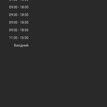
09:00
18:00
09:00
18:00
09:00
18:00
09:00
18:00
11:00
16:00
Вихідний