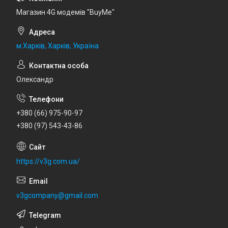
Магазин 4G модемів "BuyMe"
м.Харків, Харків, Україна
Олександр
+380 (66) 975-90-97
+380 (97) 543-43-86
https://v3g.com.ua/
v3gcompany@gmail.com