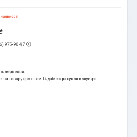
 наявності
₴
6) 975-90-97
ення товару протягом 14 днів
за рахунок покупця