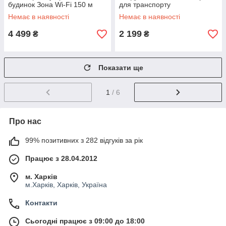
будинок Зона Wi-Fi 150 м
для транспорту
Немає в наявності
Немає в наявності
4 499
2 199
₴
₴
Показати ще
1
/ 6
Про нас
99% позитивних з 282 відгуків за рік
Працює з 28.04.2012
м. Харків
м.Харків, Харків, Україна
Контакти
Сьогодні працює з 09:00 до 18:00