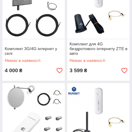
Комплект для 4G
Комплект 3G/4G інтернет у
бездротового інтернету ZTE в
селі
авто
Немає в наявності
Немає в наявності
4 000
3 599
₴
₴