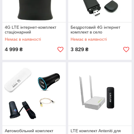
4G LTE інтернет-комплект
Бездротовий 4G інтернет
стаціонарний
комплект в село
Немає в наявності
Немає в наявності
4 999
3 829
₴
₴
Автомобільний комплект
LTE комплект Anteniti для